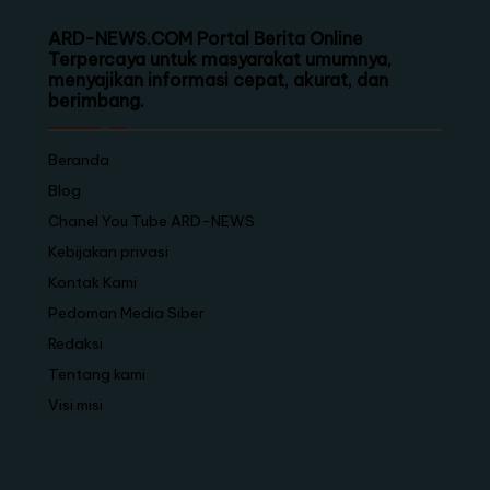
ARD-NEWS.COM Portal Berita Online
Terpercaya untuk masyarakat umumnya,
menyajikan informasi cepat, akurat, dan
berimbang.
Beranda
Blog
Chanel You Tube ARD-NEWS
Kebijakan privasi
Kontak Kami
Pedoman Media Siber
Redaksi
Tentang kami
Visi misi