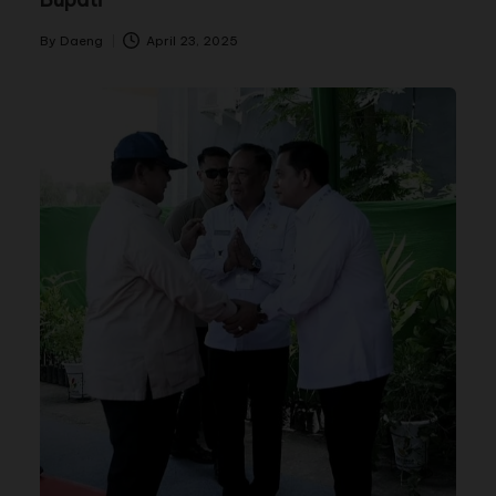
By
Daeng
April 23, 2025