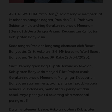
ARD-NEWS.COM.Rambutan // Dalam rangka memperkuat
ketahanan pangan negara, Presiden RI, H. Prabowo
Subianto melaunching Gerakan Indonesia Menanam
(Gerina) di Desa Sungai Pinang, Kecamatan Rambutan,
Kabupaten Banyuasin.
Kedatangan Presiden langsung disambut oleh Bupati
Banyuasin, Dr. H. Askolani, SH., MH bersama Wakil Bupati
Banyuasin, Netta Indian, SP, Rabu (23/04/2025).
Suatu kebanggaan bagi Bupati Banyuasin Askolani,
Kabupaten Banyuasin menjadi Pilot Project untuk
Gerakan Indonesia Menanam. Mengingat Kabupaten
Banyuasin saat ini merupakan penghasil produksi padi
nomor 3 di Indonesia, berhasil naik peringkat dari
sebelumnya peringkat 4 sekarang bisa mencapai
peringkat 3.
Dalam statement beliau, Askolani optimis Kabupaten