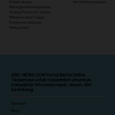
Dalam Upaya
ketahanan pangan
Meningkatkan Kapasitas
Kinerja Para Staf, Dalam
Melaksanakan Tugas
Pelayanan Kepada
Masyarakat
ARD-NEWS.COM Portal Berita Online
Terpercaya untuk masyarakat umumnya,
menyajikan informasi cepat, akurat, dan
berimbang.
Beranda
Blog