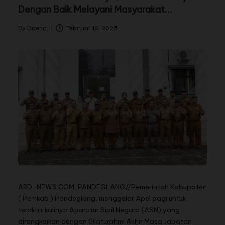
Dengan Baik Melayani Masyarakat
Pandeglang
By
Daeng
Februari 19, 2025
ARD-NEWS.COM, PANDEGLANG//Pemerintah Kabupaten
( Pemkab ) Pandeglang, menggelar Apel pagi untuk
terakhir kalinya Aparatur Sipil Negara (ASN) yang
dirangkaikan dengan Silaturahmi Akhir Masa Jabatan