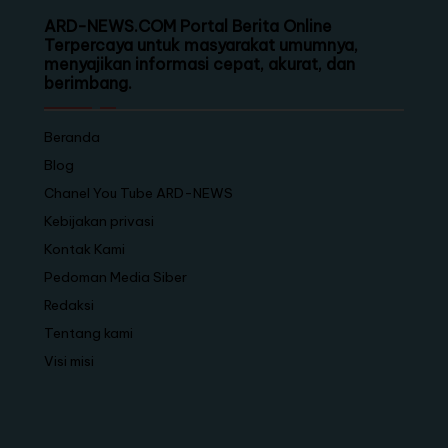
ARD-NEWS.COM Portal Berita Online
Terpercaya untuk masyarakat umumnya,
menyajikan informasi cepat, akurat, dan
berimbang.
Beranda
Blog
Chanel You Tube ARD-NEWS
Kebijakan privasi
Kontak Kami
Pedoman Media Siber
Redaksi
Tentang kami
Visi misi